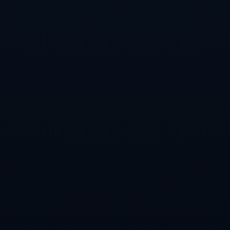
总之，祝愿梁甜甜在新的一岁里 **“梦想成真”**，**健康快乐**，并在
篮球场上取得更加辉煌的成绩。愿我们的祝福伴随她不断成长，迎
接更多的挑战和精彩！