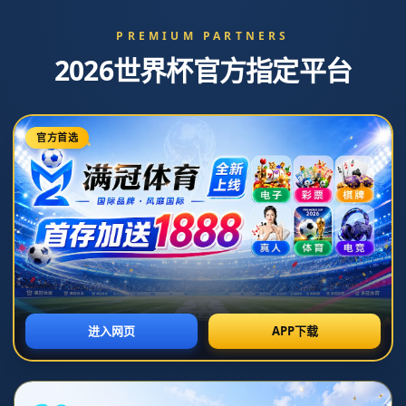
公司新闻
常见问题
祝梁甜甜生日快乐！身体健康，球技进步！
发布时间：2026-06-12T08:30:52+08:00
人气：
**祝梁甜甜生日快乐！身体健康，球技进步！**