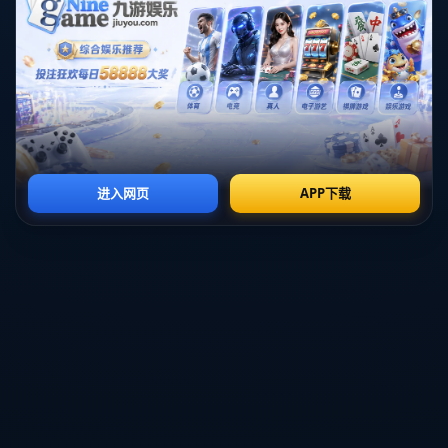
在健康的基础上，**球技的提升**需要始终保持热情和勤奋的态度。
篮球是一项需要身体素质和技巧相结合的运动。**基本功**的加强，