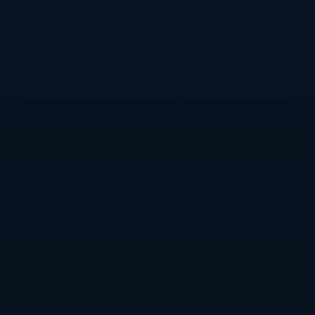
谈到2022世界杯直播平台推荐，离不开设备与场景的匹配。对很多
上班族而言，手机与平板往往是他们的主力观赛终端，通勤途中、
加班间隙、外出旅行时，都希望能随时打开APP看上几分钟。在这
种情况下，直播平台的移动端适配与网络自适应能力尤为关键。例
如，支持在4G网络下自动降低清晰度，减少卡顿；支持弹幕与画中
画，让用户可以一边聊天一边看球；支持回看和精彩集锦，错过直
播也能在碎片时间“补课”。
相对而言，家庭用户对于智能电视、投屏功能依赖更高。值得关注
的一个现实是：部分视频平台虽然在手机端提供免费的世界杯直
播，但在电视端可能需要额外的会员或套装服务。对此，可以提前
确认“一个账号是否可以多终端通用”“投屏功能是否受限”等细节。一
位球迷的做法颇具代表性：他在手机端选定了一个互动功能丰富的
平台做主力，再通过投屏将画面拉到客厅大屏上观看，既保留了移
动端的弹幕与赛事数据，又享受了大屏的沉浸感。
五如何筛选最适合自己的2022世界杯直播网站实用选择策略
面对琳琅满目的2022世界杯直播平台大全，与其盲目收藏网址，不