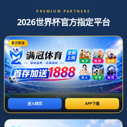
公司新闻
常见问题
2022世界杯直播网站推荐平台大全
发布时间：2026-06-12T08:30:52+08:00
人气：
2022世界杯直播网站推荐平台大全全网优质观赛渠道深度盘点