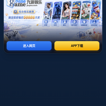
直接提升体验；其三是解说与多机位服务相对专业，部分平台还提
供战术视角、球星视角、观众席视角等多线路切换，满足资深球迷
对技术细节的需求。
需要注意的是，主流平台虽然体验好，但普遍存在会员付费、单场
付费或增值服务等门槛。一位习惯用智能电视观赛的球迷就曾分享
经验：他在世界杯前提前开通了平台会员，不仅避开了广告，还解
锁了4K超清和多音轨解说，在决赛夜约上三五好友一同观赛时，画
质和流畅度明显好于一些非官方源。对重度球迷来说，适度付费换
取稳定可靠的观赛环境，往往比四处寻找不确定来源的免费直播更
省心。