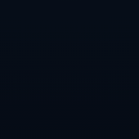
很多资深球迷会采用“一主两辅”的组合策略，即选择一个稳定且画质
优秀的平台作为主力世界杯直播网站，再搭配一到两个拥有独家解
说或特色数据分析的辅助平台。这样，当主力平台出现临时卡顿或
部分场次未覆盖时，仍有备用选项可用；而在重要比赛中，则通过
辅助平台的战术解析与数据图表获得更深层次的观赛体验。整体而
言，合理搭配不同类型的2022世界杯直播平台，远比只死守一个入
口要灵活、也更贴合各种临时场景与不同观赛需求。