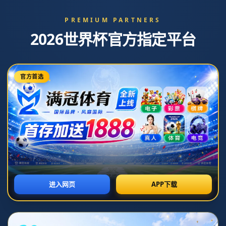
公司新闻
常见问题
阿拉维斯vs巴拉多利德全场数据：射门数10-12，射
正数4-4
发布时间：2026-06-12T08:30:52+08:00
人气：
**阿拉维斯 vs 巴拉多利德：一场数据的较量**
在足球世界里，比赛不仅关乎胜负，更是一场数据的激烈角逐。最
近的阿拉维斯对阵巴拉多利德的比赛便充分体现了这一点。**全场总