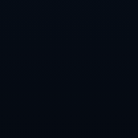
通过理解和分析这些数据，球迷们能够更深刻地感受到比赛的紧张
和精彩，同时为未来的比赛点燃更多期待和热情。
上一篇 : 记者：皇马前锋拉塔萨加盟巴拉多利德的转会费为450万欧
下一篇 : 巴萨官方：佩德里获得医疗许可，可以出战瓦伦西亚
推荐新闻
返回列表
德罗赞：强者无畏，逆境自强
2026-08-09
林诗栋独揽两分 黄石基地·华新豪夺三连胜
2026-08-09
世界杯线上平台下注官方APP推荐
2026-08-09