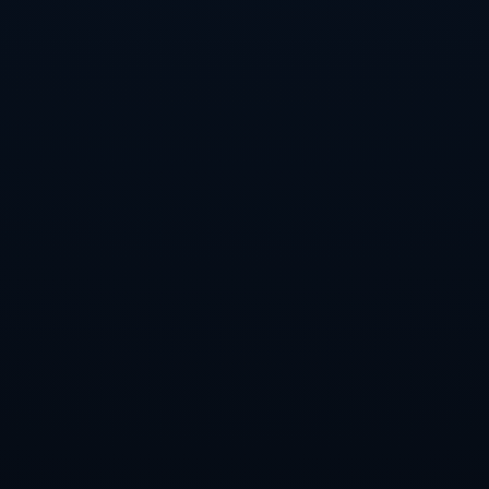
战术安排。面对如此强大的对手，如何在比赛中遏制拜仁的进攻，
将成为各队教练亟需思考的问题。
同时，拜仁的表现也会吸引更多球迷关注德甲联赛，提升联赛的整
体竞争力。在一支球队表现突出的情况下，联赛的关注度与热度自
然受到提升，从而进一步推动德甲在国际舞台上的发展。
总结：
通过对拜仁慕尼黑半场轰入8球，以及成为首支九轮内打入34球球队
的实例分析，可以看出，这是多方面共同作用的结果。球队的默契
配合、创新战术、球员的个人能力与对其他球队的影响力，共同构
成了这一精彩时刻的底层逻辑。
随着赛季的深入，拜仁的表现无疑将成为人们关注的焦点，而各支
球队又必须提升自身，以备应对这一强敌。在未来的比赛中，这支
充满潜力和斗志的球队仍将带来更多惊喜，期待他们能继续书写辉
煌的篇章。
上一篇 : 2023年金球奖颁奖典礼将于十月三十日在巴黎盛大举行
下一篇 : 2024年度足球联赛上座数排行 英超居首美职联紧随其后