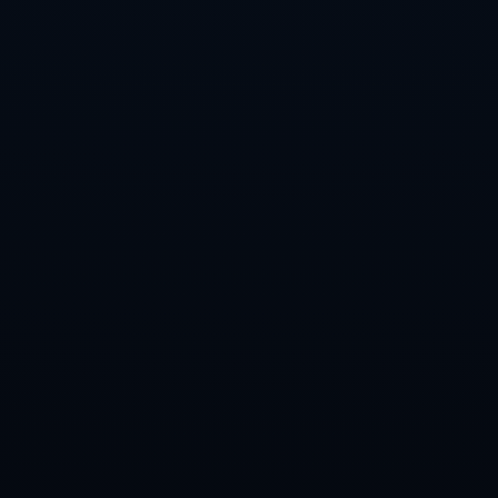
推荐新闻
返回列表
法甲如何突破发展瓶颈 西甲衰落的原因与启示分析
2026-08-08
快乐足球十一人阵容 精彩瞬间与传奇球员的完美结合
2026-08-08
集体技巧自选项目中国队摘得桂冠
2026-08-08
欧洲杯参赛国家名额分配规则深度解读与分析
2026-08-08
韦世豪致歉：做错了就是做错了 给你们说声对不起
2026-08-08
每体街访巴萨球迷，一人一句对罗贝托的印象：传奇、巴黎逆转等
2026-08-08
关于我们
产品中心
新闻资讯
工程案例