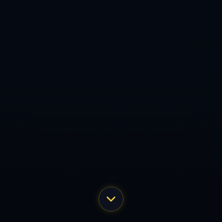
关于我们
产品中心
新闻资讯
工程案例
公司专利
联系我们
0512-7955789
18751322600
Copyright 2024
问鼎娱乐官网-问鼎娱乐下载-问鼎娱乐官方网站
All Rights by
问鼎娱乐下载
地址：安徽省滁州市琅琊区西涧街道
电话咨询
公司简介
新闻资讯
网站首页