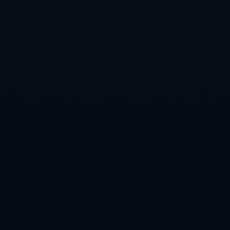
在未来的赛事中，这些因素将继续影响科隆的表现。继续强化各方
面的准备，保持团队的良好氛围，将是球队在客场比赛中争夺胜利
的重要保障。科隆队在今后的比赛中，凭借这种拼搏精神，定能迎
接更多的挑战，赢得更多的胜利。
上一篇 : 英超独领风骚 欧战积分排行最新出炉意甲紧随其后德甲追赶西甲稍显落后
下一篇 : 凯恩对加盟曼联持开放态度但热刺放人难度大增加
推荐新闻
返回列表
德保罗社媒晒和阿尔瓦雷斯合照，配文：欢迎你，朋友！
2026-08-08
塞内加尔显实力 荷兰稳扎稳打小组赛前景堪忧
2026-08-08
妻子：莱万身体看起来像25岁；来巴塞罗那我们都实现了梦想
2026-08-08
若日尼奥坦言切尔西已无未来 阿森纳新篇章等我开启
2026-08-08
从2002年世界杯的辉煌到历届赛事回顾韩国队的足球历程与梦想
2026-08-08
德罗赞：强者无畏，逆境自强
2026-08-08