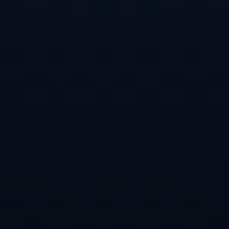
必须在密集的比赛节奏中，时刻保持沟通与配合。无论是进攻还是
防守，只有注重团队的整体性，才能提高战斗力，形成合力。”
球队的传球、跑位、配合甚至是防守的相互掩护，都需要经过反复
的磨合与训练，才能形成默契。科隆在训练期间，会有针对性的进
行小组作业，让球员在高强度的模拟练习中习惯彼此之间的配合与
理解。
这种高度的团队合作精神，不仅体现在比赛中的配合上，更反映在
球员的沟通与支持上。在困难时刻，队员们能够相互鼓励、支持，
形成强大的心理防线，抵御外在的压力。正是这种团队的力量，支
撑着科隆在客场比赛中奋战到底，为胜利而努力拼搏。
总结：
总的来说，科隆足球队在客场拼劲全力、力争胜利的过程，体现了
战术准备、心理备战、技术能力及团队合作这四个方面的重要性。
面对挑战时，球队不仅需作出策略上的调整，更需在心理上保持冷
静和自信。同时，球员个人的技术能力及团队的默契配合，也将极
大提升比赛的竞争力。