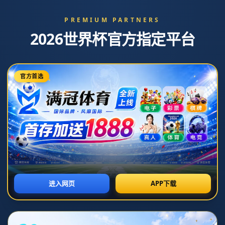
公司新闻
常见问题
科隆客场拼劲全力力争胜利全力以赴迎战对手
发布时间：2026-06-12T08:30:52+08:00
人气：
本文旨在深入探讨科隆足球队在客场对抗中展现的拼搏精神和全力
争胜的决心。首先，文章将概述科隆在客场比赛中所面临的挑战及
其重要性，强调球队在对抗中所需展现的坚韧与决心。其次，文章
将从四个方面进行详细分析：战术准备、心理备战、球员的技术能