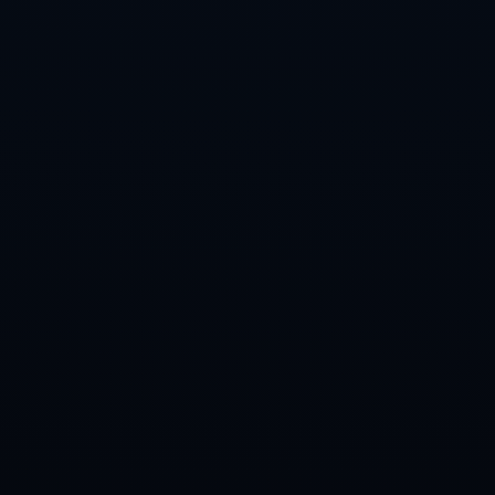
英格兰前国脚坦言热刺难以争冠更看好利物浦焕发光彩
2026-08-09
费迪南德：拉什福德给维拉带来了速度和深度，而在曼联却未能做到。
2026-08-09
美国对阵荷兰实力悬殊 决战世界杯之路充满挑战
2026-08-09
马德里潮男贝林厄姆签约LV代言费高达数百万英镑
2026-08-09
关于我们
产品中心
新闻资讯
工程案例
公司专利
联系我们
0512-7955789
18751322600