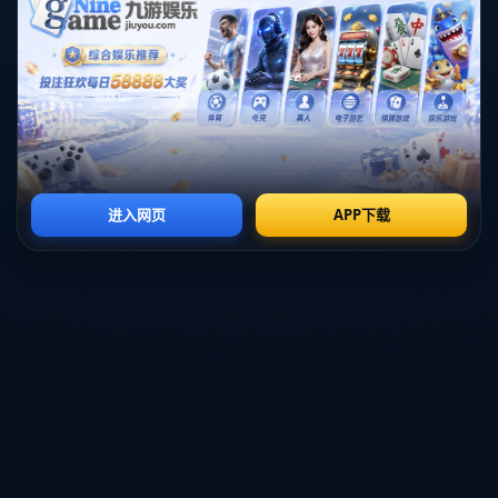
战绩不佳的结果直接导致球队的士气低落，球员之间的默契度受到
影响，造成了团队氛围的恶化。球队需要新鲜的战术思路以及激励
机制来重振士气，而这正是球队管理层考虑解雇西蒙尼的深层原因
之一。
3、波切蒂诺的执教潜力
作为目前最受关注的执教候选人，波切蒂诺在英国和南美的执教经
历使他具备丰富的管理经验。他曾在托特纳姆热刺執教期间实现了
出色的战绩，并带领球队打入了2019年的欧冠决赛，展示了自己过
人的战术思维和领导能力。波切蒂诺的风格强调攻击足球，这与马
竞目前需要改变的战术方向不谋而合。
波切蒂诺擅长发掘年轻球员，并将其融入团队中，这种思路正适合
现在马竞的重建阶段。马竞目前在青训方面具备一定的优势，波切
蒂诺如果能有效结合自己的战术设计，将有望将球队重塑为一支更
具竞争力的队伍。