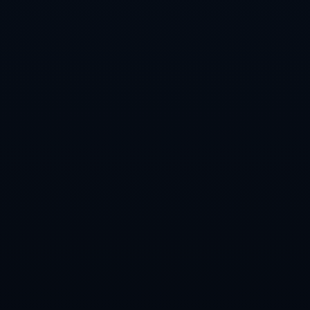
中给出大致原理，而不是完全用“神秘算法”搪塞 第三，是否明确提
示预测存在不确定性，避免用绝对化话术诱导用户。真正专业的世
界杯预测平台，反而会不断强调概率思维和风险控制，并持续公开
历史预测的命中率表现，让用户自己判断其参考价值。
从更长远的视角来看，世界杯预测平台不仅仅是一个观赛工具，还
在推动一种以数据为基础理解足球的文化变迁。过去的足球讨论常
停留在主观印象，如“这队有冠军气质”“那队怕打硬仗”，而现在越来
越多球迷会主动关心期望进球值xG、压迫强度、转化率等指标。这
种转变一方面得益于平台对数据可视化和解释的持续投入，另一方
面也在反向推动俱乐部、媒体和教练团队更加重视客观分析。可以
说，世界杯预测平台正在把原本晦涩的统计语言，转换为球迷可以
日常使用的“第二足球语言”。当更多人习惯在概率与不确定性框架下
讨论比赛时，世界杯这项赛事本身，也会呈现出更丰富、更理性的
观赛体验。
上一篇 : 世界杯线上平台下注官方APP推荐
下一篇 : 全面详尽的世界杯比分统计分析网站