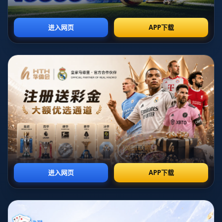
而在模型训练时获得更细致的输入。只有在多维数据支持下，预测
平台才有可能对世界杯这样高强度、高不确定性的赛事进行更细腻
的判断。
在拥有充足数据之后，世界杯预测平台的竞争力，很大程度上取决
于算法框架。传统方法多采用回归模型或基于赔率的期望校准，而
新一代平台更多使用机器学习甚至深度学习技术。以一个简化案例
说明 某平台建立了一套基于历史世界杯和洲际赛事的样本库，样本
中包含对阵双方的实力指数、最近十场表现、关键球员数据以及场
地信息。训练阶段，平台使用
梯度提升树或神经网络模型
，学习这
些变量与比赛结果之间的关系。实战阶段，当用户选择一场世界杯
小组赛时，系统将当下相关数据输入模型，输出“主胜 平局 客胜”的
概率分布。为了提高稳定性，很多平台还会结合多模型集成策略，
得到更为稳健的预测结果。这类技术路径，使得预测不再停留在“主
观经验”，而是转向可量化、可验证的概率评估。
在世界杯预测场景中，平台还会参考全球博彩市场给出的赔率信
息，因为赔率本身就蕴含了市场对赛事的综合判断。但直接使用赔
率存在两个问题 一是赔率中包含庄家利润空间 二是容易被市场情绪