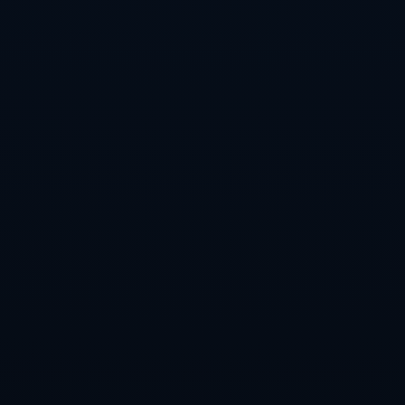
在世界杯热度驱动下，一些不规范的所谓“预测平台”往往会利用用户
对算法的不了解，包装出“百分百命中”“内部情报”等噱头。判断平台
是否值得信任，至少要看三点 第一，是否在数据来源上保持公开透
明，对关键统计指标和采集渠道有清晰说明 第二，是否在模型介绍