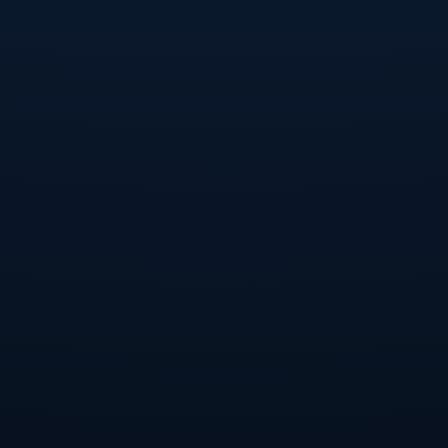
以某届世界杯小组赛为例，平台模型根据历史战绩、阵容厚度和近
期状态，给出了强队A对阵弱队B的概率分布 主胜75 平局15 客胜
10。赛前大多数球迷也认同强队大概率取胜，但最终比分却是弱队B
一球小胜。很多人据此认为预测平台“不靠谱”，实际上这是对
概率思
维的误读
。从模型角度看，客胜10意味着每十场类似配置的比赛，
大约会有一场出现弱队取胜，这种结果本身就包含在预测之中。真