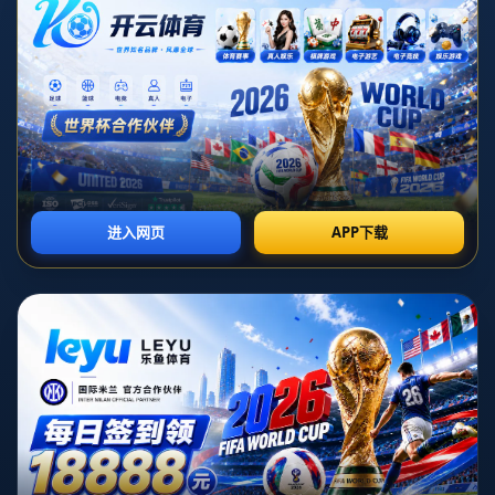
不上中国金牌数就怪你”。这不仅仅是一起普通的体育事件，更是中
美两国在体育竞技中的一种微妙体现。
在*世界体育竞技*的舞台上，**金牌**的象征意义不言而喻。不久前
的一次国际赛事中，某位美国跳高选手凭借卓越的表现获得了金
牌。然而，在赛事结束后，另一名选手要求共享金牌，却被这位美
国选手断然拒绝。这一举动立刻在网上激起千层浪，引发了对于体
育精神、**国家荣誉**感以及竞技公平的广泛讨论。
**美国与中国的金牌竞争**早已成为全球体育赛事中的一大看点。美
国网友将此次事件与中国的金牌数量联系起来，似乎在暗示着中美
两国在体育方面的激烈竞争。在过去几届奥运会上，中国的**金牌数
量**增长迅速，成为了美国的有力挑战者。因此，美国网友的言论在
一定程度上反映了他们对国家形象以及国际地位的关注。