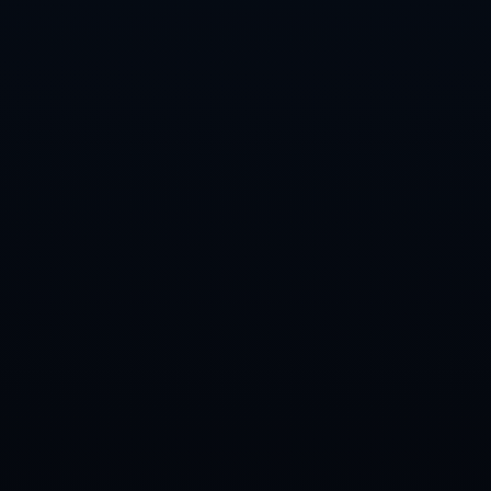
马德里潮男贝林厄姆签约LV代言费高达数百万英镑
2026-08-08
巴萨即将出手曼城边后卫坎塞洛强化阵容新计划
2026-08-08
德保罗社媒晒和阿尔瓦雷斯合照，配文：欢迎你，朋友！
2026-08-08
关于我们
产品中心
新闻资讯
工程案例
公司专利
联系我们
0512-7955789
18751322600
Copyright 2024
问鼎娱乐官网-问鼎娱乐下载-问鼎娱乐官方网站
All Rights by