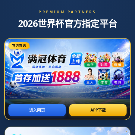
公司新闻
常见问题
曼联敲定约克雷斯7500万欧转会：赛季48场狂轰52
球
发布时间：2026-06-12T08:30:52+08:00
人气：
曼联今夏的第一笔重磅引援终于尘埃落定。多家英媒与转会专家消
息同步证实，红魔已经与葡萄牙体育就前锋维克托·约克雷斯的转会
达成全面协议，总价约为7500万欧元，球员个人条款也已谈妥，只