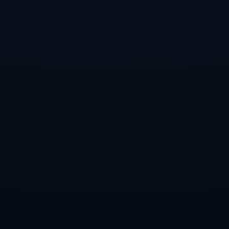
经过92欧洲杯的推动，赛事的组织与推广模式逐渐向国际化方向发
展，各国开始重视青少年足球的培养和足球基础设施的建设。赛事
的影响力开始构建一个更加多元的足球生态圈，推动着本土足球与
国际足球接轨。
总结：
透过92欧洲杯的历史回顾，可以感受到这场比赛所记录的不仅仅是
胜负，更是一段段感人的足球故事。赛事中涌现出的传奇球队、球
员以及经典瞬间，使这届赛事成为足球史上重要的里程碑。足球不
仅仅是一项运动，更是连接情感与梦想的平台。
通过对92欧洲杯的回顾，我们不仅回味那些精彩的比赛与奋战的球
员，更要珍视足球所带来的团结与拼搏精神。正是这种精神，激励
着世世代代的球员奋勇争先，推动着足球运动的不断发展与重生。
上一篇 : 卡塔尔世界杯最终排名揭晓 各队表现回顾与精彩瞬间回望
下一篇 : 2023赛季欧冠最佳球员争夺战 谁能独占鳌头成赢家
推荐新闻
返回列表