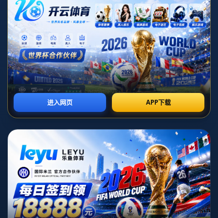
球队参与，呈现出精彩绝伦的比赛、紧张刺激的战局和动人的故
事。本篇文章将从四个方面对92欧洲杯进行经典回顾：赛事背景和
发展、传奇球队与球员、经典比赛瞬间以及赛事带来的影响与遗
产。通过对这些方面的深入探讨，读者将能够更好地理解这一足球
盛会在历史长河中所占据的重要地位。
1、赛事背景与发展
1992年欧洲杯是欧洲足球历史上的第十届比赛，特别之处在于它是
第一届采用了16支球队制的赛事。此届比赛承载着重大的历史使
命，促使足球运动在整个欧洲得到更广泛的关注与认可。瑞典作为
东道主，经过积极的准备和巧妙的场地安排，成为了球迷们前往现
场感受足球魅力的理想之地。
在96年的历史中，欧洲杯经历了多个阶段的变迁。之前的比赛规模
较小，参赛队伍数量限制，竞争较为局限。92欧洲杯的扩展成功吸
引了更多的国家参与，从而提升了赛事的激烈程度与观赏性。这种
变革不仅为球迷带来了更多的新鲜感，也为各国球队提供了相互交
锋的机会，提升了整体的竞技水平。