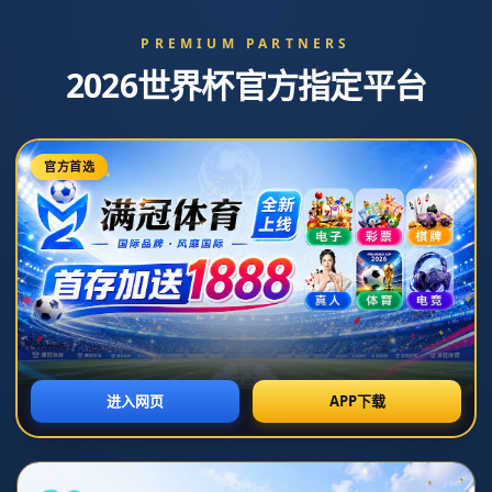
公司新闻
常见问题
92欧洲杯经典回顾 见证传奇时刻与足球辉煌的历史
瞬间
发布时间：2026-06-12T08:30:52+08:00
人气：
1992年欧洲足球锦标赛，即92欧洲杯，作为一场重要的国际足球盛
宴，不仅承载着各国足球的辉煌历史，也见证了许多传奇时刻和球
员的非凡表现。这届比赛在瑞典举行，吸引了来自欧洲各国的顶级