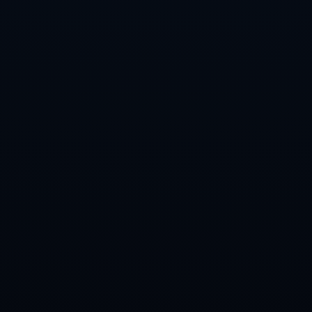
皇马电视台：裁判误判很多，维尼修斯被对手侵犯反而吃黄牌
2026-08-08
深入解析：世界杯赔率预测与趋势分析
2026-08-08
2026世界杯下注攻略与技巧全面解析
2026-08-08
皇马光辉历程回顾重温欧冠荣耀之路与辉煌时刻
2026-08-08
免费观看美国男篮世界杯精彩直播
2026-08-08
阿根廷门将罗梅罗的职业生涯回顾与未来发展展望
2026-08-08
关于我们
产品中心
新闻资讯
工程案例
公司专利
联系我们