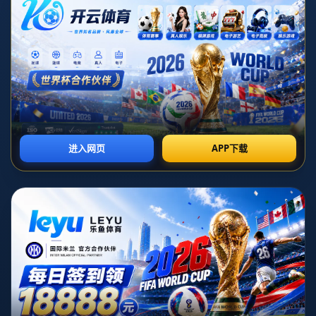
名上各显本色。英格兰、阿根廷、法国等强队在赛场上拼搏，给球
迷留下了难以忘怀的印象。在这篇文章中，我们将从四个方面回顾
2022卡塔尔世界杯的最终排名，分析各队的表现，并重温那些感动
人心的瞬间。通过对强队表现、冷门球队、精彩赛事以及球员个人
表现的细致观察，展现这届世界杯的独特魅力与深远影响。
1、强队表现回顾
卡塔尔世界杯中，顶尖强队表现依然引人瞩目。阿根廷作为四届世
界杯冠军的球队，以其顽强的拼搏精神和强大的团队配合，最终捧
起了世界杯奖杯。梅西在这届赛事中的表现尤为突出，搭档迪玛利
亚和拉梅拉等球员，形成强大的攻击组合，多次在关键比赛中打入
决定性进球。
法国队在本届比赛中也表现出色，成功杀进决赛。尽管最终不敌阿
根廷，法国队展现了其超强的实力和战斗精神。姆巴佩在决赛中上
演帽子戏法，成为全场焦点，展示了其作为新一代足球巨星的能力
和潜力。
英格兰同样排名前列，他们在小组赛中的表现稳定，淘汰赛阶段战