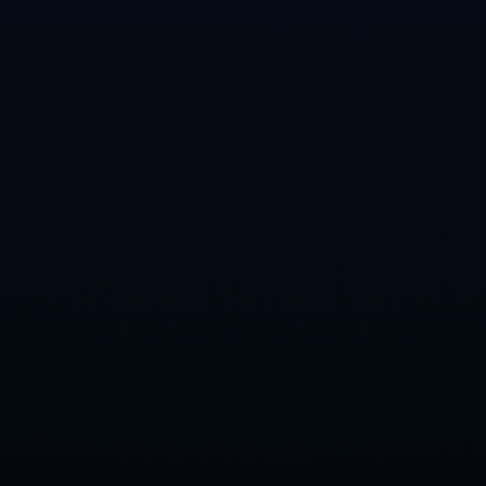
高芙：多年追梦 今朝圆梦
2026-08-08
土耳其为何踢欧洲杯解析土耳其足协与欧足联的关系
2026-08-08
拜仁主场险胜圣保利 萨内双响凯恩传射立功
2026-08-08
关于我们
产品中心
新闻资讯
工程案例
公司专利
联系我们
0512-7955789
18751322600
Copyright 2024
问鼎娱乐官网-问鼎娱乐下载-问鼎娱乐官方网站
All Rights by