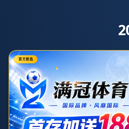
问鼎娱乐下载
网站首页
关于我们
产品服务
新