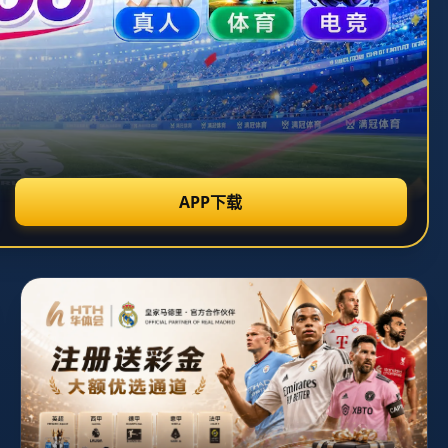
公司新闻
常见问题
排行榜及其优劣分析」
速阶段 很多平台打出高赔率 极速结算 高清直播等口号 但真正适合普
杯期间参与竞猜的用户来说 如何从众多平台中筛选出安全可靠 操作顺畅
问题 因此 对主流平台进行系统化梳理 和对其优劣进行清晰分析 就
多属于综合型平台 这类平台往往同时覆盖五大联赛 欧冠以及各类杯赛