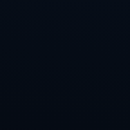
除了安全与赔率 很多排行榜也会把用户体验作为评分重点 尤
是否出现下注失败或结算延迟 会直接决定用户的信任度 一些
器 优化APP性能 并在页面设计中减少不必要的动画 以提升
始前十分钟出现瘫痪 造成用户错失最佳盘口 甚至无法进场 
选择2026年世界杯投注平台时 会优先查看上一届世界杯或
促销活动与隐性门槛的辨别
在世界杯期间 排名靠前的平台几乎都会推出首存加赠 连续串
项 但其中也存在不少隐性门槛 比如 流水倍数过高 赔率门槛
吸引 而忽略了活动规则 很可能在世界杯结束后才发现奖金难以
读活动条款 特别留意“有效投注”“限定盘口”“最小赔率”等关
主放弃活动的平台 这类平台通常在排行榜中被评价为透明度高