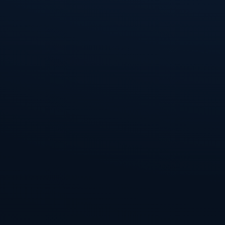
玩法深度与数据服务的差异化竞争
在2026年世界杯投注平台排行榜中 有些平台之所以能突围 
百种细分玩法 包括角球数 黄牌数 球员射门次数 传球成功率
式辅助用户判断 这些丰富的数据在某种程度上降低了信息不对
榜单末端的平台只提供胜平负 让球盘 总进球等基础玩法 且
的吸引力显然有限
用户体验与技术稳定性的重要性