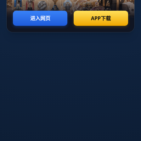
备以下特征 首先是赛事覆盖全面 从小组赛到淘汰赛 再到加时 甚至点
 亚赔 以及部分让球盘和总进球玩法 同时提供实时赔率波动曲线 方便
APP 或H5页面 用户可以在看球的同时随时完成下注与结算 这一点对
性往往是首要考量指标 一般来说 排名靠前的平台会强调持有某些权威博
能保证用户稳赚不赔 却在资金托管 账户监管 纠纷处理等方面提供了
然通过夸张的首存优惠和所谓高回报引流 却可能存在出金困难 数据泄
关注优惠力度 更应重点查看平台是否拥有明确的监管背景 是否支持资金
用户对一个世界杯投注平台的评价 一般而言 知名大平台赔率相对稳定
户提供接近市场真实水平的定价 这类平台在排行榜上往往以稳健著称
吸粉 可能在部分冷门赛程中给出略高的赔率 或推出特定球星进球 串
水位波动剧烈 限额严格等问题 用一个简单案例来说 某用户在一场热