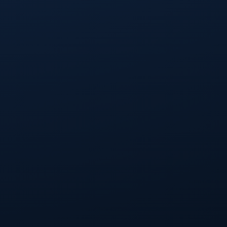
“2026世界杯直播版权争夺战全面启动”
20
2026-06-10T08:31:00+08:00
20
在线留言
*
姓名：
*
电话：
*
邮箱：
*
内容：
提交信息