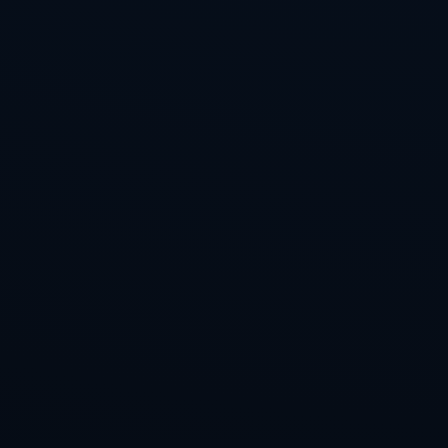
下半场易边再战，阿尔特塔并没有急于大幅轮换，而是选择继
到成效。阿森纳在一次角球进攻中制造混乱，禁区内解围不远
中路，后点包抄的萨卡轻松推射得分，将比分扩大为4比0。
粒进球多少体现出阿森纳在大比分领先情况下防线注意力略
被对手破门后，阿森纳迅速作出回应，第64分钟，厄德高再
直接在禁区外起脚远射，皮球带着诡异的内旋直奔球门死角
的阿尔特塔也情不自禁地举拳怒吼。两粒进球加一次助攻，
中的节奏把控、空间利用和无球跑动，为阿森纳整条进攻线
比赛的最后阶段，在对手体能明显下滑的情况下，阿尔特塔果
替补登场的恩凯提亚利用个人速度优势从左侧突破至底线附近
比1。仅仅5分钟后，阿森纳再次打出教科书般的反击配合，
射建功，比分最终定格在7比1。全场比赛，阿森纳共有6名
队足球”的说服力。
值得一提的是，这场7比1的大胜不仅是阿森纳队史在欧冠中
英格兰球队在上世纪90年代初在欧冠小组赛中以大比分横扫