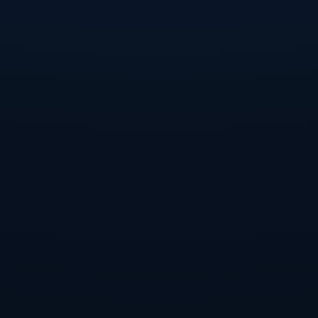
值得一提的是，波尔津吉斯的高效不仅仅体现在得分数量上，更体
现在方式与效率上。他在三分线外多次手起刀落，面对错位防守时
毫不犹豫地拉起中投，在篮下也利用身高完成终结。面对太阳的换
防策略，他冷静选择进攻点：一旦遇到矮个后卫换防，直接在中高
位背身要位或无球走位；若是对手延误不及时，他则选择外拆投
篮。凯尔特人的战术体系给予他足够开火权，而他也以极高命中率
回报了球队信任。整场比赛下来，他完全打出了球队希望中的“空间
型核心内线”的模板，把太阳禁区与外线防守同时拆解。