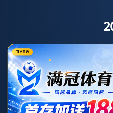
问鼎娱乐下载
网站首页
关于我们
产品服务
新