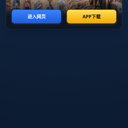
是世界足坛最耀眼的球星之一。无论是在联赛中延续高产进球，还是在
着自己。在法国国家队，他依旧是不可或缺的核心，是进攻端最具威胁
占据重要位置，姆巴佩本人却并未在公开场合制造任何“金球话题”的
与他在绿茵场上的爆发力形成了鲜明对比。
判标准并非单一的进球数据或冠军数量，还包含影响力、稳定性、大赛
从梅西与C罗的“双雄争霸”到后续更多球星的参与竞争，每一次评选
一名现役顶级球员若过于高调谈论自己的金球前景，很可能在赛场与媒
高骛远”。姆巴佩显然十分清楚这一点，因此他在谈话中始终强调“团队”
人选时，他同样保持了慎重的态度：“这是一个属于所有优秀球员的
的冠军，打进了关键的进球。我尊重每一位竞争者，也尊重评委最终的
体刻意制造的“谁更配得上金球”的辩论之中，这种刻意与争议保持距离
”的微妙关系。自出道以来，他几乎每个赛季都能打出令人惊叹的表
界普遍相信，在梅西、C罗时代逐渐落幕之后，姆巴佩和哈兰德等新生
起这座金色奖杯的现实，姆巴佩始终以一种淡化个人荣誉的方式回应，