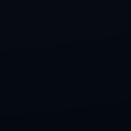
0512-7955789
系我们