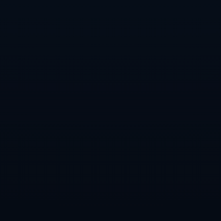
媒体将不断用数据、冠军、关键场次表现等角度进行横向对比，试图提
一次又一次被拉进这个话题漩涡，但从目前的态度来看，他似乎已经给
或他人贴标签，把所有评判交给时间和评委。对于一名肩负国家队和俱
是一种更为成熟的自我定位方式。
续在高水平赛场上书写自己的篇章。对于仍处黄金年龄阶段的他来说，
过在采访中保持克制和尊重，他为自己营造了一个相对单纯的竞技环
以选择冷静、审慎与专注。至于那座金色奖杯是否会在未来某一年真正
佩显然已经做好了在球场上继续证明自己的准备。