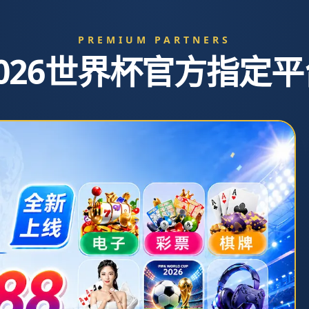
闻资讯
联系我们