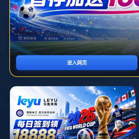
姆巴佩对金球奖得主话题持
发布时间：2026-06-12T08:30:52+08:00
人气：
在刚刚结束的国家队比赛间隙，关于今年金球奖归属的讨论再
佩自然被推到了舆论的风口浪尖。与外界热烈的预测和争论
开为自己“拉票”，也没有对潜在竞争对手做出任何激烈评价
年龄略显不符的成熟态度。
在接受法国电视台采访时，当被问到是否认为自己是本年度
自己的数据和发挥，而是淡然表示：“金球奖当然是每一位球
项，我更愿意把精力放在球场上，让别人去评判。”这一番回
交媒体上引发了不少球迷的讨论。