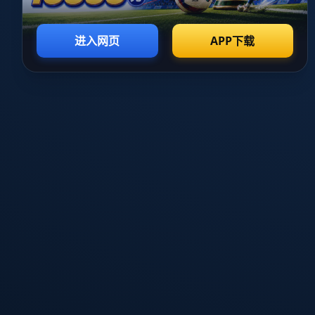
事实上，从上赛季俱乐部层面到今夏国际大赛，姆巴佩无疑
欧洲赛场上多次扮演关键先生，他用数据和影响力持续证明
的武器。即便外界普遍认为他的表现足以让他在金球奖评选中
噱头，更没有放出“我值得这座奖杯”的豪言壮语，这种克制
姆巴佩的谨慎并非毫无缘由。金球奖评选历来充满争议，评
表现以及媒体和评委的主观印象等复杂因素。过去十余年间，
结果都会引来支持者与质疑声的交织。在这种舆论环境下，
体层面承受双重压力，也容易被对手和球迷视为“自负”或“好
“表现”“赛季末的总结”，而非个人奖项的得失。
在另一段采访中，姆巴佩被记者追问如何看待其他金球奖热门
讨论，今年很多球员都度过了非常出色的赛季，赢得了重要
决定。”他没有点名评价任何一位具体球员，也没有参与到媒
的姿态，也被部分法国媒体解读为他在为自己“减压”。
值得注意的是，姆巴佩与金球奖之间一直存在一种“既近又远
现，多次入围金球奖候选名单，并在年轻时就跻身前列。外
代巨星将成为金球奖最有力的竞争者。对于迟迟未能真正捧