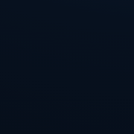
从心理层面来看，姆巴佩的谨慎态度也可被视作一种自我保
金球奖的“自我评估”都容易被截取并引发争论。稍有不慎，便
奖”之类的标题党。对一位处于职业巅峰期、却仍需在高强度
态。姆巴佩宁可以一句“不是我来决定”的标准回应，巧妙地
更深一层而言，这种对金球奖的谨慎态度，也折射出当代球
个人奖项之一，对球员的历史地位有着象征意义；球队成绩
球前景之间并非完全正相关。一名球员即便发挥出色，也可
的因素上纠结，不如选择将精力锁定在每一场比赛的发挥上，