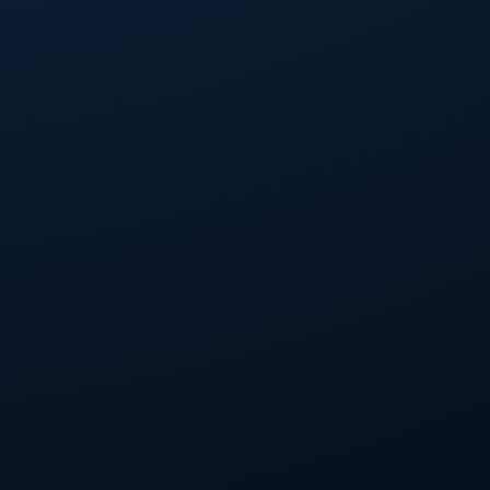
全面解析世界杯球队实力对比与分析
哪里
2026-06-10T08:31:01+08:00
20
“2026世界杯直播版权争夺战全面启动”
20
2026-06-10T08:31:00+08:00
20
在线留言
*
姓名：
*
电话：
*
邮箱：