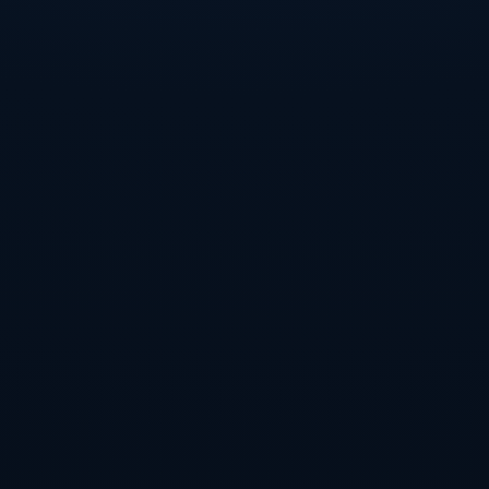
护机制。在社交媒体时代，球员的一言一行都会被放大解读，任何关于
可能演变为“姆巴佩认为自己已是当今第一人”“姆巴佩暗指某某不配获
赛季中保持专注的球员而言，这样的花边舆论显然无助于他的竞技状
将话题转移回比赛本身。
星在个人荣誉与团队目标之间的平衡难题。一方面，金球奖是足坛最高
、战术环境、队友支持、乃至伤病情况等外在因素，又让个人表现与金
能因为缺席关键冠军或大赛失利而错失奖项。姆巴佩与其在这些不可控
用一个个进球和助攻来不断累积属于自己的“说服力”。