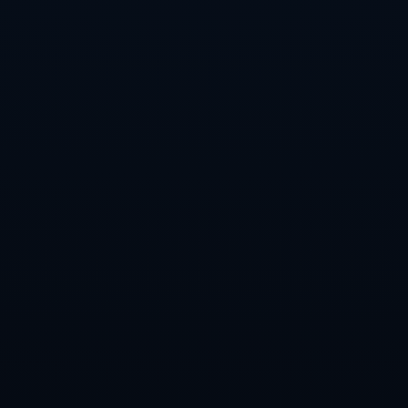
2034年世界杯的举办不仅是对历史的延续，也是对未来的寄望。C
罗的盛赞为这次盛会增添了更多的期待与希望，展现出了足球作为
一种全球语言的力量。通过各国的共同参与、文化的交汇与融合，
2034年世界杯将成为一场人类共同的庆典，传递出团结与友爱的精
神。
总而言之，C罗对2034年世界杯的盛赞不仅仅是对体育竞技的期
待，更是对人类社会、文化交流的光明展望。这场盛会将是各国人
民共同的盛事，为世界带来无限的激情与活力，创造出一个崭新的
历史篇章。
上一篇 : 热刺接近同意拜仁1 1亿欧元报价 凯恩或将转会开启新篇章
下一篇 : 西甲球队的辉煌历史与未来展望揭示了足球发展的新趋势与挑战
推荐新闻
返回列表
2026世界杯淘汰赛时间及赛程分析
2026-08-09
每体街访巴萨球迷，一人一句对罗贝托的印象：传奇、巴黎逆转等
2026-08-09