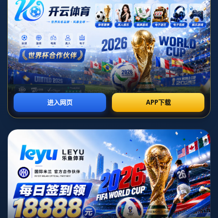
论无疑对赛事的筹备和传播起到了积极的推动作用。本篇文章将强
调2034世界杯不仅是一个体育盛会，更是全球团结和文化交流的重
要平台。通过对各个方面的详细分析，展现出这场盛事将如何在各
个层面上创造历史、引领潮流。
1、世界杯的历史意义
世界杯自1930年起便成为了全球最重要的足球赛事，2034年世界杯
的举办将是这一辉煌历史的延续与发展。C罗指出，未来的世界杯不
仅是对过往辉煌的回顾，更是提供了一个全新的平台，让更多的人
参与到足球的盛宴中。随着时间的推移，世界杯的意义早已超出了
体育的范畴，成为了国家间文化交流的重要纽带。
2034世界杯将是全球范围内最大规模的体育赛事之一，汇聚了顶级
的足球力量和球迷。通过这样的盛事，不同文化背景的国家能够更
加深入地交流与理解，促进和平与友谊。C罗提到的“创造历史”正是
指这种历史性的文化交融与全球共融的精神。
此外，世界杯对于每一个参与国家而言，既是荣耀的象征，也是经
济发展的推动力。借助这一赛事，各国能够更好地展示自我，吸引