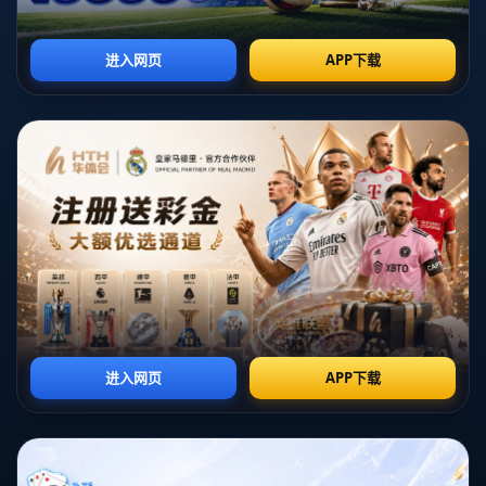
实具备夺冠的潜力。
2、核心球员的发挥
阿根廷队的核心球员毫无疑问是梅西，他被视为现代足球的传奇之
一。尽管梅西面临着年龄的增长和职业生涯的递减，但他在比赛中
的影响力仍然无法忽视，他每一次持球都能引发对手的警惕。
除梅西外，阿根廷拥有众多实力强劲的球员，如迪玛利亚和劳塔罗·
马丁内斯，他们的配合与默契使得球队在进攻端具备极大的威胁。
此外，年轻的球员如麦克阿利斯特和冈萨洛·蒙铁尔等逐渐崭露头
角，为球队注入了新的活力。
正因如此，荷兰众将也对阿根廷的核心阵容表示钦佩，他们认为拥
有这些球员的阿根廷在关键比赛中的表现难以预测，随时可能打出
令人惊艳的比赛。这种对阿根廷球员的认可，不禁让人对其在世界
杯上的表现充满期待。
3、团队的战术配合