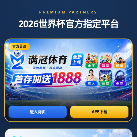
公司新闻
常见问题
巴萨国旗的象征意义与历史渊源探讨
发布时间：2026-06-12T08:30:52+08:00
人气：
巴萨国旗，正式名称为巴萨俱乐部的会旗，以其丰富的象征意义和
深厚的历史渊源而获得广泛认同。本文将从四个方面探讨巴萨国旗
的象征性与历史背景，分别是：国旗的设计与绘制、国旗的历史演
变、国旗在文化中的角色以及国旗所传递的价值观。这些方面将揭