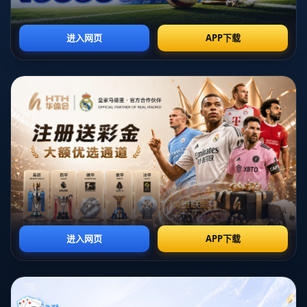
精神。
2、国旗的历史演变
巴萨国旗的历史可以追溯到1900年，当时俱乐部成立之初便意识到
符号的重要性。随着时间的推移，国旗经过了几次小规模的调整和
更新，但始终保持着其核心的设计理念。这些历史变迁不仅是俱乐
部发展的见证，也是加泰罗尼亚身份认同的重要象征。
进入20世纪后，巴萨国旗成为反抗压迫与争取自由的象征。在西班
牙内战和佛朗哥统治时期，加泰罗尼亚民族文化受到了严厉压制，
巴萨国旗成为了民族自豪感的象征。在这一时期，国旗不仅代表了
俱乐部的运动精神，也成为了政治斗争的重要标志。
近年来，巴萨国旗的地位愈发重要，随着俱乐部在国际足球舞台上
的崛起，国旗被赋予了更多的国际意义。巴萨球迷将国旗视为自豪
的象征，代表着他们对俱乐部的忠诚与支持，展现出加泰罗尼亚人
强烈的集体认同感。