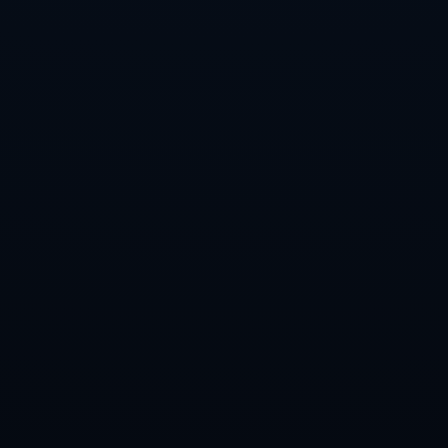
来，我们期待看到这面国旗继续在球场上高高飘扬，并为无数人带
来荣耀与希望。
上一篇 : 阿尔维斯因下腹部纹身证词不一致被拘留引发舆论关注
下一篇 : 斯洛伐克国家队最新欧预赛大名单曝光全新阵容引期待
推荐新闻
返回列表
2023年阿根廷比赛时间表全景解析与赛事亮点回顾
2026-08-08
张康阳考虑出售球队或股权以缓解12亿欧元财政困境
2026-08-08
瑞士足球强势对决喀麦隆实力透视分析及展望
2026-08-08
山东体育频道在线直播app畅享无插件流畅赛事在线观看体验
2026-08-08
“2026世界杯直播版权争夺战全面启动”
2026-08-08
畅享精彩赛事：最全世界杯足球直播app下载指南
2026-08-08