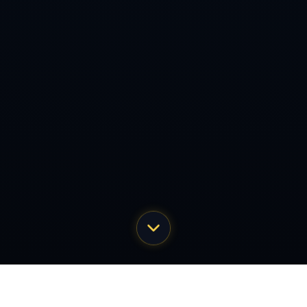
关于我们
产品中心
新闻资讯
工程案例
公司专利
联系我们
0512-7955789
18751322600
Copyright 2024
问鼎娱乐官网-问鼎娱乐下载-问鼎娱乐官方网站
All Rights by
问鼎娱乐下载
地址：安徽省滁州市琅琊区西涧街道
电话咨询
公司简介
新闻资讯
网站首页