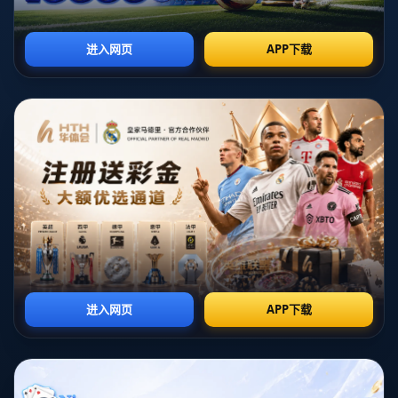
续占据一席之地。因此，个人职业发展的考虑直接影响了他对纽卡
报价的态度。
2、纽卡斯尔的球队现状
纽卡斯尔联队在近几个赛季的表现逐渐回暖，尤其是在战术体系和
管理层面获得了显著改进。然而，与顶级球队相比，纽卡在球员引
进方面仍面临一定的困难。2000万欧元的报价可以视为他们提升球
队竞争力的一次尝试，但未必能打动所有球员。
纽卡斯尔目前在英超联赛中逐步确立自己的地位，球队渴望通过引
入优秀前锋来进一步强化进攻线。他们将德佩视为有能力改变局面
的关键球员，依靠他的个人能力和经验来助力球队的长远发展。然
而，俱乐部是否具有足够的吸引力，促使一位如德佩这样的球员加
盟，这仍然是一个问题。
同时，纽卡斯尔的管理层在转会市场上的运作也需更加灵活和精
准。他们需要评估球员个体的需求和职业规划，采取更加符合实际
需求的策略，以避免类似德佩拒绝转会的情况发生。这需要球队在