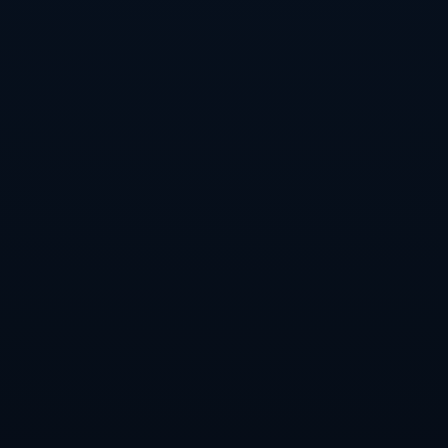
球员的心。
4、德佩拒绝转会的影响
德佩拒绝纽卡斯尔的报价，虽然是他的个人选择，但这一决定自然
会对他的职业生涯以及转会市场产生影响。首先，对于德佩本人来
说，他选择留下意味着将继续与巴萨的其他球员们一同竞争，希望
能够借此机会在俱乐部赢得更多的荣誉。
其次，对纽卡斯尔来说，他们的报价被拒绝可能会导致管理层重新
审视球队引援策略，考虑是否需要更换目标球员或改进谈判方式，
以便在未来获得其他优秀前锋的加盟。此外，这也可能影响到球队
的士气，球员们可能会担心在转会市场中的竞争力和吸引力。
最后，从更大的范围来看，德佩拒绝转会这一事件还可能影响到其
他球员的签约选择。许多潜在的球员在面临转会决策时，可能会倾
向于观察德佩的情况，以此判断纽卡斯尔是否是一个理想的去处。
因此，纽卡斯尔在之后的转会市场中需要持续努力，提升其吸引
力。