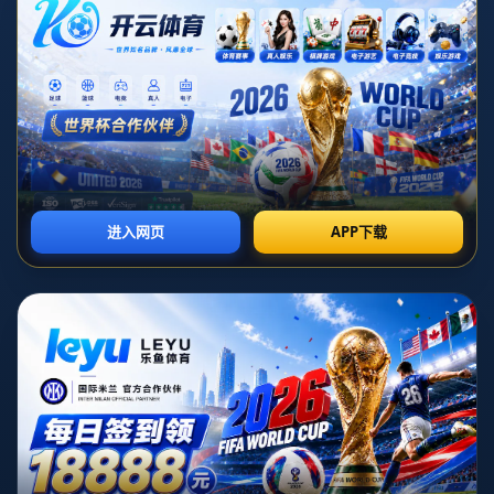
对厄瓜多尔的比赛表现分析。这四个方面分别为：荷兰的足球历史
与成就、球队技战术风格、对厄瓜多尔的直接交锋记录及心理因素
分析。通过深入剖析这些方面，可以更全面地理解荷兰在与厄瓜多
尔的比赛中所展现出的实力和优势，从而揭示荷兰足坛的深厚底蕴
及应对不同对手的能力。
1、荷兰足球历史成就
荷兰足球的历史可追溯到19世纪末，经过多年的发展，形成了独特
的足球文化和风格。荷兰队在国际足坛的辉煌历史上，曾两度获得
世界杯亚军，以及三次欧锦赛的冠军，展现了其在国际比赛中的高
水平竞技状态。
这种辉煌在于荷兰足坛众多传奇球员，如约翰·克鲁伊夫、范巴斯腾
等人的贡献，他们不仅在俱乐部层面取得了巨大的成功，也为国家
队带来了荣耀。这些球员的技术能力、比赛意识以及战术理解力，
造就了荷兰队在世界足坛的领先地位。
荷兰的足球历史不仅仅是奖杯的数量，更在于其对足球战术的贡
献。“全攻全守”的战术哲学为世界足球的战术发展提供了重要的理论