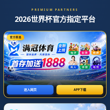
公司新闻
常见问题
爱德华兹25+6 森林狼力克活塞
发布时间：2026-06-12T08:30:52+08:00
人气：
明尼阿波利斯的夜晚，属于安东尼·爱德华兹。面对本赛季战绩挣扎
的底特律活塞，森林狼并没有像外界预期那样轻松碾压对手，而是
在一场跌宕起伏的拉锯战中，依靠爱德华兹全场砍下25分6篮板的全
能发挥，最终以一场艰难的胜利守住主场。比分并不悬殊，过程更