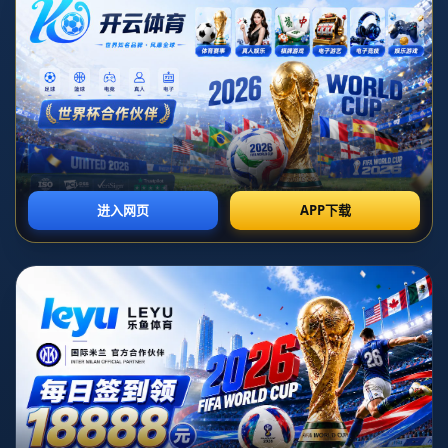
是惊心，森林狼在多次被追近甚至险些被反超的局面下，仍通过核
心球星的关键表现与团队防守，笑到最后。
比赛伊始，森林狼进入状态并不算快，似乎轻敌的情绪多少影响了
他们的专注度。活塞在开局阶段攻势凶猛，依靠外线火力与转移球
拉开空间，多点开花，一度在节中取得领先。活塞虽然身处重建
期，但年轻球员的冲劲与活力在这场比赛中展露无遗，他们在对抗
中丝毫不落下风，甚至在冲击篮筐和转换进攻方面给防守名号在外
的森林狼制造了不小麻烦。随着爱德华兹逐渐接管球权，森林狼的
进攻开始回到熟悉的节奏，他不断利用挡拆后的变向突破制造杀
伤，用中距离急停跳投和强势杀入篮下的得分稳住军心，一节下来
便砍下两位数的得分，让主队逐渐掌握主动。
第二节比赛，森林狼在轮换阵容上的起伏暴露无遗。少了爱德华兹
在场上的牵制，球队进攻突然变得支离破碎，球的流动停滞，更多
回合以勉强出手收场，这正给了活塞追分的机会。底特律的替补阵
容打得异常顽强，通过高强度的外线防守与快速推进连续追分，一
度把分差从双位数缩小到只有两三分。森林狼主帅不得不提前叫
停，将爱德华兹重新换回场上。重返赛场的他没有急于个人单打，