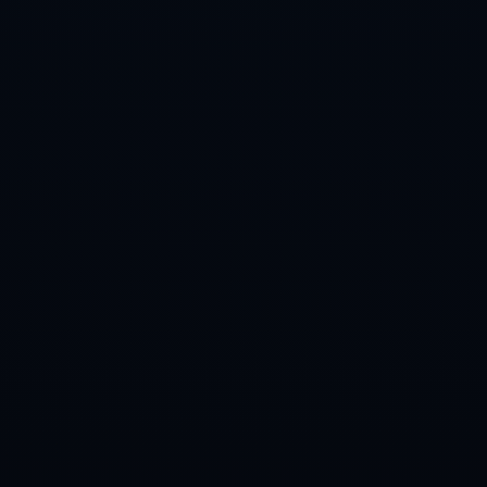
上一篇 : 咪咕电视高清直播世界杯赛事，畅享精彩对决
下一篇 : 如何在线观看OW世界杯实时直播，精彩赛事一网打尽
推荐新闻
返回列表
巴萨官方：佩德里获得医疗许可，可以出战瓦伦西亚
2026-08-06
2023赛季欧洲冠军联赛最新积分榜揭晓 各队争夺战愈发激烈
2026-08-06
洪玮200米蛙泳破纪录摘金 成我国东运第一人
2026-08-06
曼城官方宣布签下莱比锡后卫格瓦迪奥尔转会费高达9000万欧元
2026-08-06
曼联对约克雷斯兴趣淡薄 更看重年轻球员引进策略
2026-08-06
斯洛伐克国家队最新欧预赛大名单曝光全新阵容引期待
2026-08-06
关于我们
产品中心
新闻资讯
工程案例