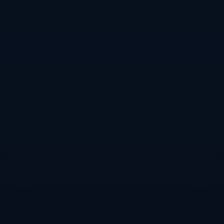
信息收集与盘前分析的关键维度
世界杯是短期密集赛程，球队状态可能在几天内剧烈波动，因此赛
前的资讯尤为重要。你可以重点关注以下几个维度 其一是球队战术
与阵型。部分球队平时在预选赛攻势强劲，但在世界杯这种高压环
境下可能会偏向保守，这会直接影响大小球和角球等玩法。
其二是人员与伤停情况，如核心前锋是否伤愈回归，后防主力是否
累积黄牌无法出场。世界杯淘汰赛阶段，教练在阵容上的谨慎调
整，往往对场面节奏有决定性作用。