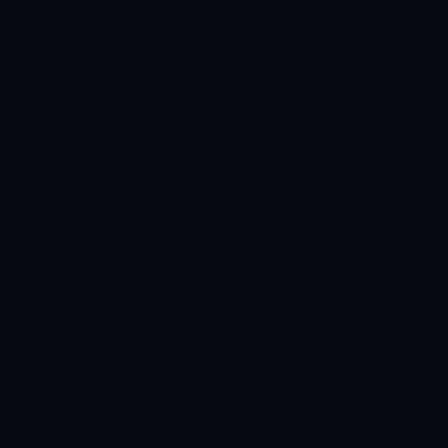
世界杯期间，情绪极易受舆论和社交媒体影响，很多误区在不知不
觉中放大风险。其一是迷信热门或冷门，认为押热门虽然赔率低但
“安全”，或者刻意追求超高赔率的冷门爆冷。理性的做法是回到概率
和盘口本身，不把任何球队神化或妖魔化。
其二是过度下注和频繁加码。因为比赛密集，一天多场对决非常诱
人，但连续多场重注往往意味着你在短时间内承担累积风险。更稳
健的方式是筛选真正有把握或研究较深的场次，避免每场都参与。
其三是带着情绪下注。支持的主队输球后，急于通过下一场加倍下
注“赢回来”，这种冲动几乎必然导致判断偏差。世界杯下注应尽量保
持冷静和克制，把自己当成分析者而不是情绪宣泄者。
总体而言，世界杯赛事下注既包含对足球本身的理解，也考验你对
概率、资金管理和自律的把握。通过合理选择玩法、控制注码、认
真解读赔率背后的信息，再辅以理性分析与冷静态度，才能在这场
全球狂欢中，在享受比赛过程的把风险控制在自己可以接受的范围
内。