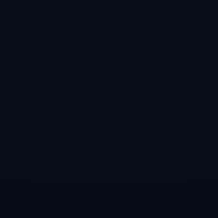
假设小组赛某场比赛 A队是传统强队，B队相对名气不大。市场情绪
高度偏向A队，主胜赔率降到1点35左右。很多玩家会直接买A队获
胜，认为“稳赢”，但如果你稍作分析就会发现，世界杯小组赛首轮，
强队通常不会在已经占据主动的情况下冒险大举压上，1比0或2比1
的谨慎胜利极为常见。让一球半盘对A队来说就存在风险，反倒是A
队小胜或总进球数不高的结果更为合理。
如果你搜集信息发现B队防守组织严密、世界排名虽然不高，但失球
率在洲际赛中并不夸张，而且该场比赛是在相对湿热的环境进行，
这种情况下，押A队赢球但选择亚洲盘A队让半一或小入2点5球小
球，可能比盲跟让一球半更为理性。这个案例说明，世界杯下注并
不是谁名气大就押谁，而是要结合赔率和实际情境寻找平衡点。
避免常见误区 保持理性和自律