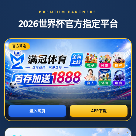
公司新闻
常见问题
全面指南：如何进行世界杯赛事下注
发布时间：2026-06-12T08:30:52+08:00
人气：
全面指南 如何进行世界杯赛事下注
每逢世界杯，球迷们除了熬夜看球，更容易被各种世界杯赛事下注
话题所吸引。无论你是刚接触足球博彩的新手，还是已经在其他联
赛有过投注经验的老玩家，想在这个全球瞩目的舞台上更加理性地