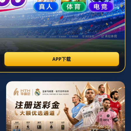
公司新闻
常见问题
时直播，精彩赛事一网打尽
云观众席”上，亲眼见证每一个关键团战和极限翻盘。相比零碎的赛后
群中与其他观众一起讨论战术细节，这种沉浸式体验是任何文字战报都
平台、配置好设备、掌握赛程信息，并学会利用多视角、多语言解说等