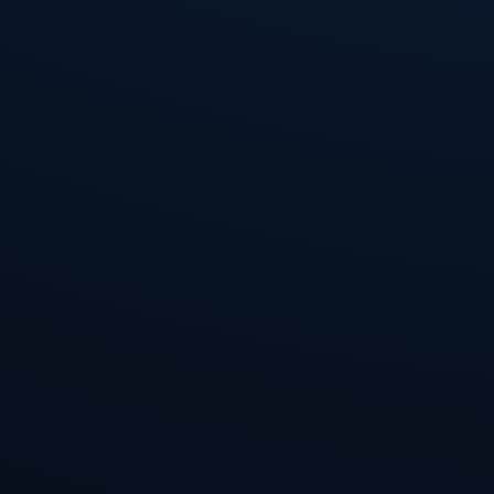
核心思路 打造一站式OW世界杯直播观看方案
围绕“如何在线观看OW世界杯实时直播”这个核心问题，可以
设备和网络环境为支撑 赛程信息为导航 互动社区为延伸
。只
验。很多观众真正遇到的困扰不是“没有资源”而是“信息太分散
散的信息整合起来 并形成一套可复制的观看流程。
首选官方平台 拿到最稳定的实时信号
要想不错过任何一秒精彩瞬间 首要原则就是优先选择官方直
设官方账号和赛事专属直播间 例如常见的视频直播平台以及
质和延迟控制更佳 且具备多语言解说 房间专属活动 以及赛
次。