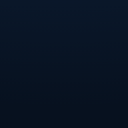
先建立一个简单的思路框架 以
官方直播源为基础 多平台分发为补充
要这几项都打通 基本就能实现“从开幕式到总决赛 一场不漏”的观赛体
 不知道去哪看最全 最稳定”。因此 一站式方案的价值 正是在于把分
播渠道。OW世界杯作为大型国际赛事 通常会在多个主流平台同时开
游戏本身客户端中的赛事中心等。官方直播的优势在于信号源直接 画
后点播等功能 一般还会提供比赛回放和精彩集锦 方便补看错过的场