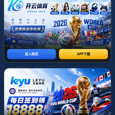
史到经典瞬间的画面：有王朝的崛起与陨落，也有黑马的惊鸿一
瞥，更有改变规则、影响战术乃至重塑球迷认知的标志性一刻，帮
助读者在有限的篇幅里串联起世界杯的宏大叙事与个人情感记忆。
从乌拉圭到全球盛宴 世界杯的诞生与扩张
1930年首届世界杯在乌拉圭举办时，这项赛事远没有今天的声势，
交通不便、参赛队有限、转播技术落后，很多人甚至不知道有这样
一届“世界级足球比赛”。正是这一朴素的起点，为后来“地球上最大
体育盛事”埋下了伏笔。从最初以欧美球队为主，到更多亚洲、非
洲、北美球队加入，世界杯参赛队与赛制不断调整，逐渐成为真正
意义上的全球足球节日。随着赛事扩军、转播技术进步、互联网社
交媒体的加入，世界杯历史也从静态的成绩表变成了动态的、可被
反复回看和讨论的公共记忆。
王朝与绝代双骄 历届冠军背后的时代气质
纵观世界杯历史，巴西、德国、意大利等传统豪门构成了冠军榜上
的主旋律。巴西凭借灵性与创造力，在1958至1970年间奠定“桑巴