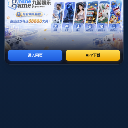
梅西与C罗的时代让世界杯成为两大绝代双骄未竟功业与终极救赎的
舞台，尤其是梅西在卡塔尔世界杯上完成自我超越的全过程，已经
被许多球迷视作“个人与国家命运交织的巅峰叙事”。