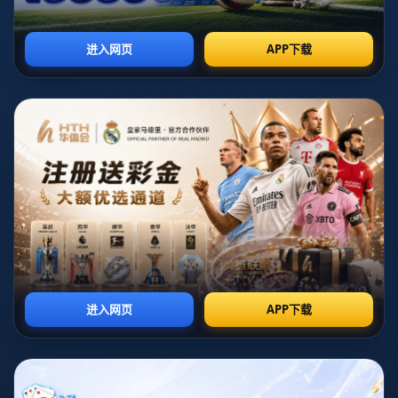
足球”的时代印记，贝利三度捧杯的经历至今无人复制；德国则以严
谨、韧性与整体性著称，从联邦德国到统一后的德国队，多次打入
决赛并捧起大力神杯，体现了另一种风格的稳定与传承。而意大利
的多次夺冠则常伴随着战术革命，如防守反击与链式防守在世界杯
舞台上的实践，影响了之后数十年的足球理念。每一届冠军不只是
捧杯的一方，它们往往代表着某种时代气质：技术流的崛起、钢铁
意志的极致体现、整体足球对个人主义的重新平衡，这些都让世界
杯不仅是“谁赢了”的简单故事，而是足球风格演化的年度样本。
永恒经典球员与高光时刻 球王与新星的舞台
世界杯之所以让球迷念念不忘，很大程度上源于那些改变比赛乃至
改变历史的个人瞬间。1960年代的贝利让全世界见识到何为“天才少
年”的进化版，而1986年的马拉多纳则在世界杯历史上刻下两个极端
的经典画面——“上帝之手”和“连过五人”。前者引发至今仍在争议的
规则与道德讨论，后者则被广泛认为是世界杯历史上最精彩的个人
进球之一，生动展示了个人能力在大赛中的决定性。进入21世纪，
齐达内在1998年决赛的梅开二度、2006年决赛的头顶马特拉齐，以
及随后黯然离场的背影，构成了复杂而立体的英雄形象。再往后，