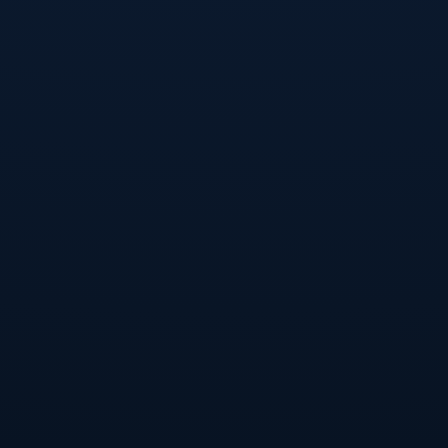
惊天冷门与黑马奇迹 历届世界杯不可复制的戏剧张力
如果说冠军是世界杯的主线，那么冷门与黑马便是这部长篇小说中
最动人的支线。历史上北朝鲜击败意大利、喀麦隆在老将米拉带领
下击败阿根廷、塞内加尔首战战胜卫冕冠军法国，都成为一代球迷
的“入坑记忆”。这些比赛不仅改变了世界对“足球版图”的固有想象，
也让人们意识到：在世界杯这样的短期杯赛中，心理、状态与战术
准备常常可以打破“纸面实力”带来的固有排序。案例来看，2002年
世界杯的土耳其和韩国都以团队协作与体能优势不断挑战传统豪
门，从而杀入四强，证明了合理战术与主场氛围（对韩国来说尤为
明显）可以带来接近奇迹的结果。而2018年的克罗地亚则以顽强斗
志一路逆转对手，他们的中场组合通过控球与节奏调度在多场加时
赛中保持效率，成为小国在世界杯舞台崛起的典型范本。