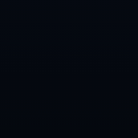
本世纪五大联赛单赛季前3轮进球榜：哈兰德7球居首
2026-08-06
世界杯实时直播高清赛况抢先观看
2026-08-06
如何快速找到世界杯官网入口了解赛事信息
2026-08-06
马德里潮男贝林厄姆签约LV代言费高达数百万英镑
2026-08-06
今日足球赛结果全解析及即时比分更新一览
2026-08-06
关于我们
产品中心
新闻资讯
工程案例
公司专利
联系我们
0512-7955789
18751322600